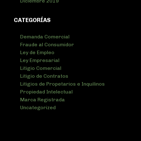
Diciembre 2019
CATEGORÍAS
Demanda Comercial
Fraude al Consumidor
Ley de Empleo
Ley Empresarial
Litigio Comercial
Litigio de Contratos
Litigios de Propetarios e Inquilinos
Propiedad Intelectual
Marca Registrada
Uncategorized