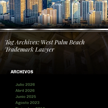
Tag Archives:
West Palm Beach
Trademark Lawyer
ARCHIVOS
Julio 2026
Abril 2026
Junio 2025
Agosto 2023