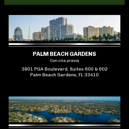
PALM BEACH GARDENS
Con cita previa
3801 PGA Boulevard, Suites 600 & 602
Palm Beach Gardens, FL 33410