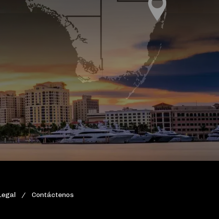
Legal
Contáctenos