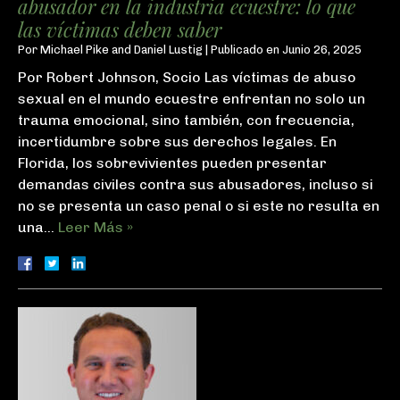
abusador en la industria ecuestre: lo que
las víctimas deben saber
Por
Michael Pike and Daniel Lustig
|
Publicado en
Junio 26, 2025
Por Robert Johnson, Socio Las víctimas de abuso
sexual en el mundo ecuestre enfrentan no solo un
trauma emocional, sino también, con frecuencia,
incertidumbre sobre sus derechos legales. En
Florida, los sobrevivientes pueden presentar
demandas civiles contra sus abusadores, incluso si
no se presenta un caso penal o si este no resulta en
una…
Leer Más »