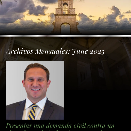
Archivos Mensuales:
June 2025
Presentar una demanda civil contra un