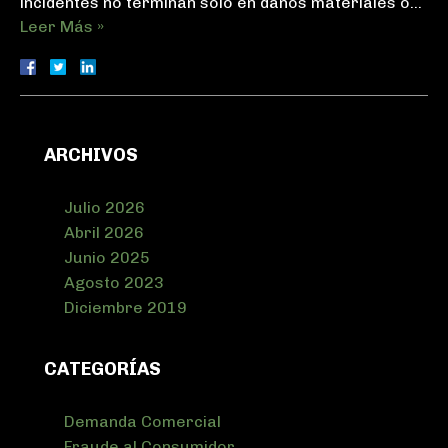
incidentes no terminan solo en daños materiales o…
Leer Más »
ARCHIVOS
Julio 2026
Abril 2026
Junio 2025
Agosto 2023
Diciembre 2019
CATEGORÍAS
Demanda Comercial
Fraude al Consumidor