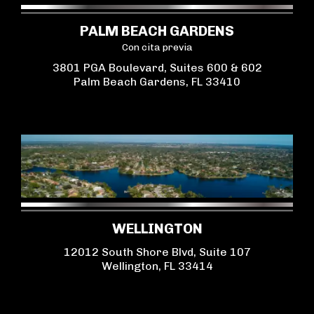
PALM BEACH GARDENS
Con cita previa
3801 PGA Boulevard, Suites 600 & 602
Palm Beach Gardens, FL 33410
WELLINGTON
12012 South Shore Blvd, Suite 107
Wellington, FL 33414