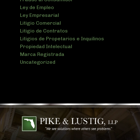
Ley de Empleo
Ley Empresarial
Litigio Comercial
Litigio de Contratos
Litigios de Propetarios e Inquilinos
Propiedad Intelectual
Marca Registrada
Uncategorized