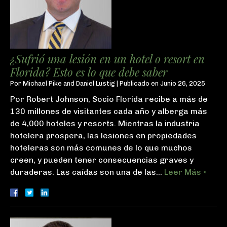
¿Sufrió una lesión en un hotel o resort en
Florida? Esto es lo que debe saber
Por
Michael Pike and Daniel Lustig
|
Publicado en
Junio 26, 2025
Por Robert Johnson, Socio Florida recibe a más de
130 millones de visitantes cada año y alberga más
de 4,000 hoteles y resorts. Mientras la industria
hotelera prospera, las lesiones en propiedades
hoteleras son más comunes de lo que muchos
creen, y pueden tener consecuencias graves y
duraderas. Las caídas son una de las…
Leer Más »