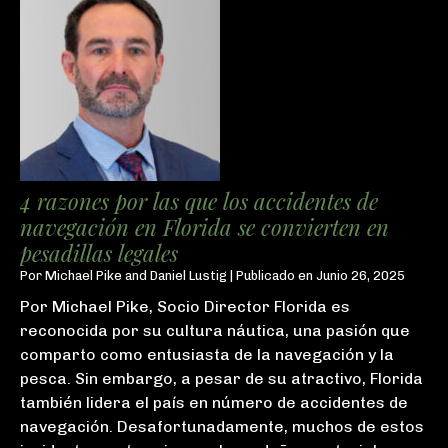
4 razones por las que los accidentes de
navegación en Florida se convierten en
pesadillas legales
Por
Michael Pike and Daniel Lustig
|
Publicado en
Junio 26, 2025
Por Michael Pike, Socio Director Florida es
reconocida por su cultura náutica, una pasión que
comparto como entusiasta de la navegación y la
pesca. Sin embargo, a pesar de su atractivo, Florida
también lidera el país en número de accidentes de
navegación. Desafortunadamente, muchos de estos