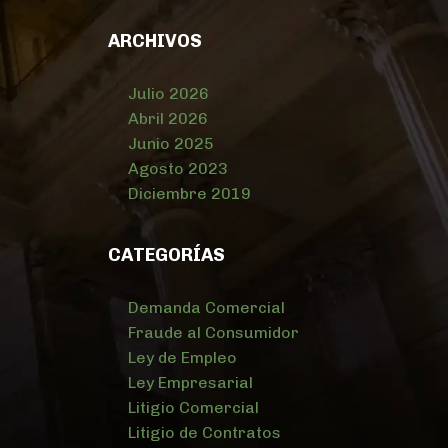
ARCHIVOS
Julio 2026
Abril 2026
Junio 2025
Agosto 2023
Diciembre 2019
CATEGORÍAS
Demanda Comercial
Fraude al Consumidor
Ley de Empleo
Ley Empresarial
Litigio Comercial
Litigio de Contratos