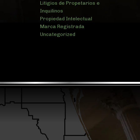
Litigios de Propetarios e
Inquilinos
Propiedad Intelectual
Marca Registrada
Uncategorized