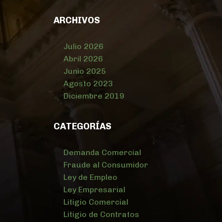
ARCHIVOS
Julio 2026
Abril 2026
Junio 2025
Agosto 2023
Diciembre 2019
CATEGORÍAS
Demanda Comercial
Fraude al Consumidor
Ley de Empleo
Ley Empresarial
Litigio Comercial
Litigio de Contratos