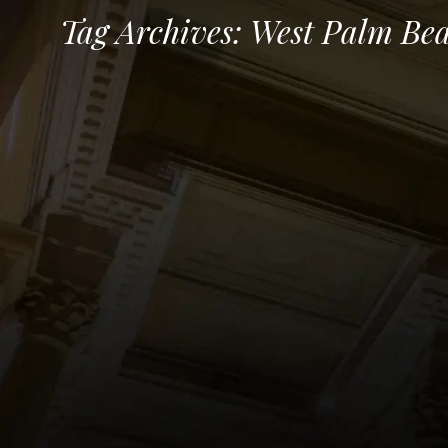
Tag Archives:
West Palm Be