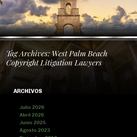
Tag Archives:
West Palm Beach
Copyright Litigation Lawyers
ARCHIVOS
Julio 2026
Abril 2026
Junio 2025
Agosto 2023