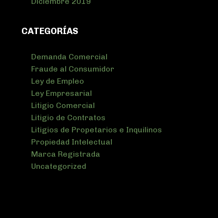
Diciembre 2019
CATEGORÍAS
Demanda Comercial
Fraude al Consumidor
Ley de Empleo
Ley Empresarial
Litigio Comercial
Litigio de Contratos
Litigios de Propetarios e Inquilinos
Propiedad Intelectual
Marca Registrada
Uncategorized