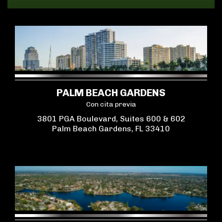
PALM BEACH GARDENS
Con cita previa
3801 PGA Boulevard, Suites 600 & 602
Palm Beach Gardens, FL 33410