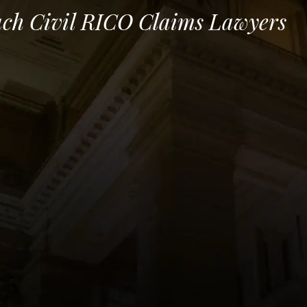
ch Civil RICO Claims Lawyers