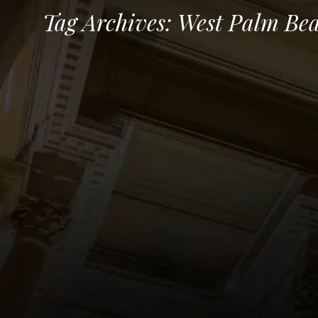
Tag Archives:
West Palm Bea