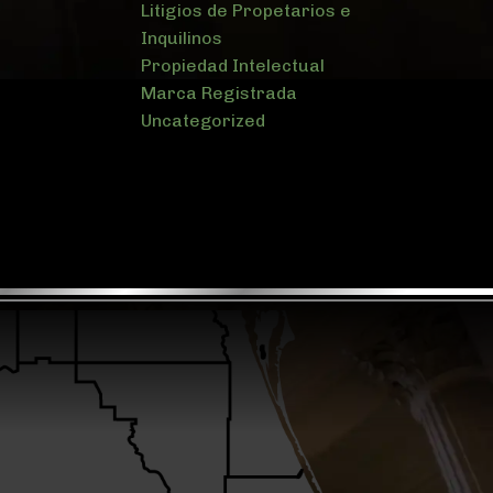
Litigios de Propetarios e
Inquilinos
Propiedad Intelectual
Marca Registrada
Uncategorized