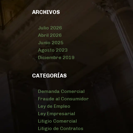
ARCHIVOS
Julio 2026
Abril 2026
Junio 2025
Agosto 2023
Diciembre 2019
CATEGORÍAS
Demanda Comercial
Fraude al Consumidor
Ley de Empleo
Ley Empresarial
Litigio Comercial
Litigio de Contratos