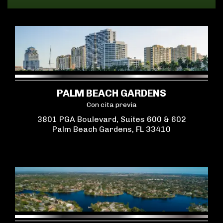
PALM BEACH GARDENS
Con cita previa
3801 PGA Boulevard, Suites 600 & 602
Palm Beach Gardens, FL 33410