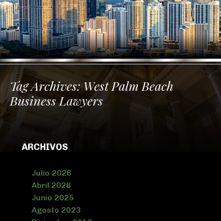
Tag Archives:
West Palm Beach
Business Lawyers
ARCHIVOS
Julio 2026
Abril 2026
Junio 2025
Agosto 2023