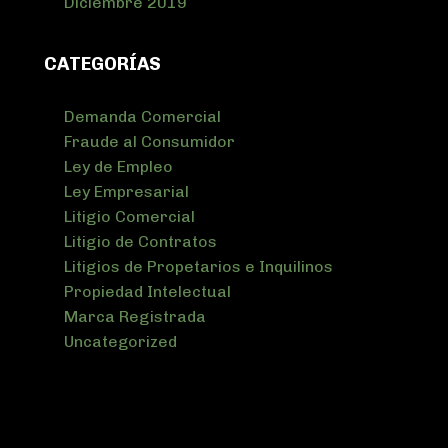
Diciembre 2019
CATEGORÍAS
Demanda Comercial
Fraude al Consumidor
Ley de Empleo
Ley Empresarial
Litigio Comercial
Litigio de Contratos
Litigios de Propetarios e Inquilinos
Propiedad Intelectual
Marca Registrada
Uncategorized