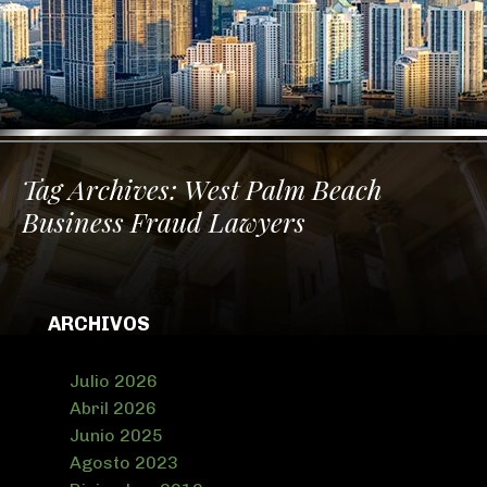
Tag Archives:
West Palm Beach
Business Fraud Lawyers
ARCHIVOS
Julio 2026
Abril 2026
Junio 2025
Agosto 2023