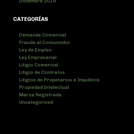
Diciembre 2019
CATEGORÍAS
Demanda Comercial
Fraude al Consumidor
Ley de Empleo
Ley Empresarial
Litigio Comercial
Litigio de Contratos
Litigios de Propetarios e Inquilinos
Propiedad Intelectual
Marca Registrada
Uncategorized