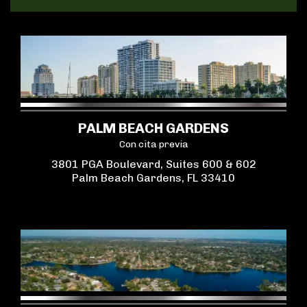
PALM BEACH GARDENS
Con cita previa
3801 PGA Boulevard, Suites 600 & 602
Palm Beach Gardens, FL 33410