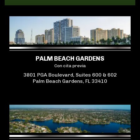
PALM BEACH GARDENS
Con cita previa
3801 PGA Boulevard, Suites 600 & 602
Palm Beach Gardens, FL 33410