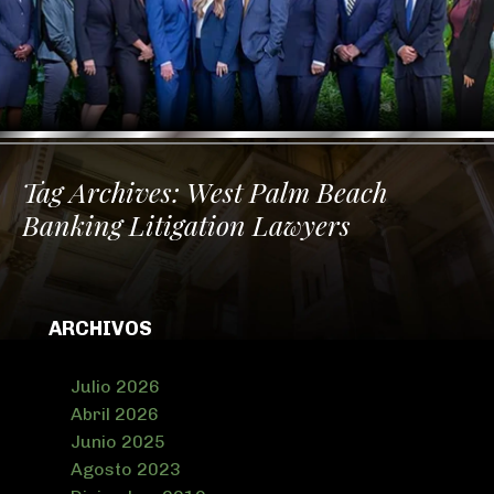
Tag Archives:
West Palm Beach
Banking Litigation Lawyers
ARCHIVOS
Julio 2026
Abril 2026
Junio 2025
Agosto 2023