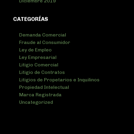
Diciembre 2019
CATEGORÍAS
Demanda Comercial
Fraude al Consumidor
Ley de Empleo
Ley Empresarial
Litigio Comercial
Litigio de Contratos
Litigios de Propetarios e Inquilinos
Propiedad Intelectual
Marca Registrada
Uncategorized