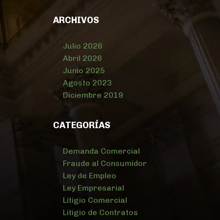
ARCHIVOS
Julio 2026
Abril 2026
Junio 2025
Agosto 2023
Diciembre 2019
CATEGORÍAS
Demanda Comercial
Fraude al Consumidor
Ley de Empleo
Ley Empresarial
Litigio Comercial
Litigio de Contratos