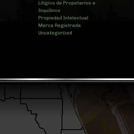
Litigios de Propetarios e
Inquilinos
Propiedad Intelectual
Marca Registrada
Uncategorized