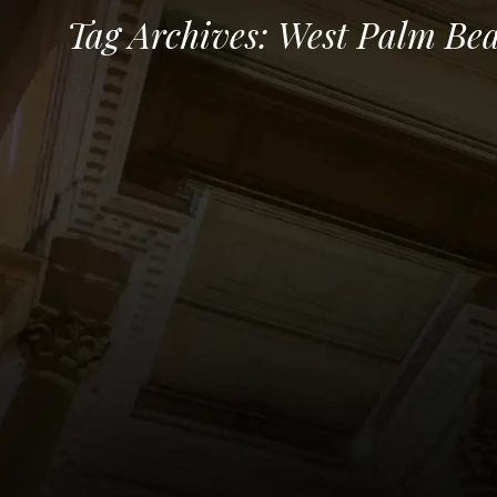
Tag Archives:
West Palm Bea