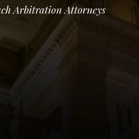
ch Arbitration Attorneys