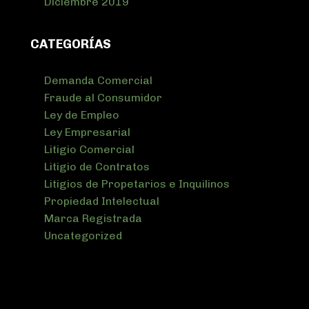
Diciembre 2019
CATEGORÍAS
Demanda Comercial
Fraude al Consumidor
Ley de Empleo
Ley Empresarial
Litigio Comercial
Litigio de Contratos
Litigios de Propetarios e Inquilinos
Propiedad Intelectual
Marca Registrada
Uncategorized