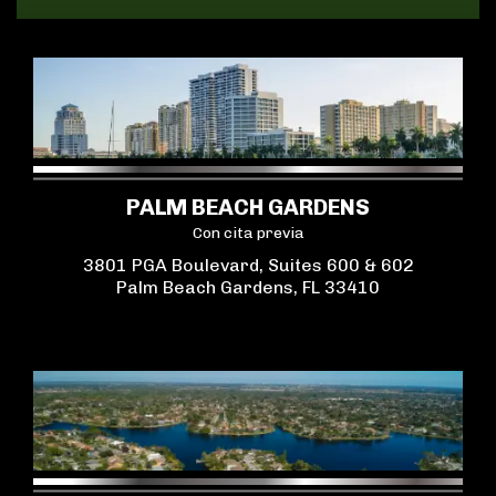
PALM BEACH GARDENS
Con cita previa
3801 PGA Boulevard, Suites 600 & 602
Palm Beach Gardens, FL 33410