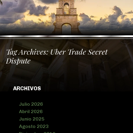
Tag Archives:
Uber Trade Secret
Dispute
ARCHIVOS
Julio 2026
Abril 2026
Junio 2025
Agosto 2023