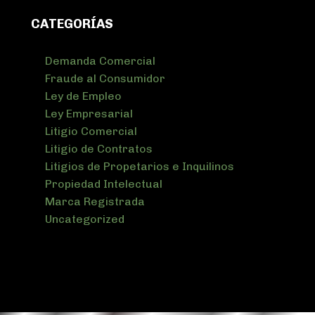
CATEGORÍAS
Demanda Comercial
Fraude al Consumidor
Ley de Empleo
Ley Empresarial
Litigio Comercial
Litigio de Contratos
Litigios de Propetarios e Inquilinos
Propiedad Intelectual
Marca Registrada
Uncategorized