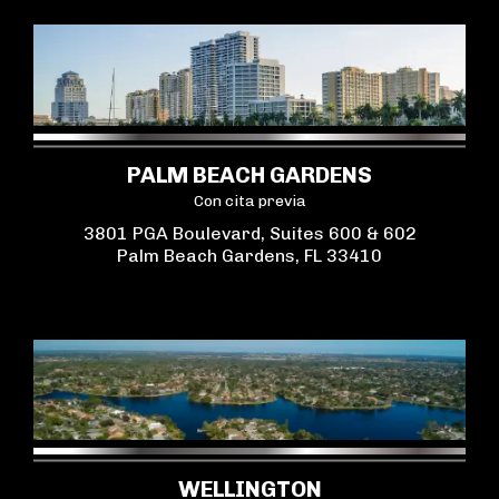
PALM BEACH GARDENS
Con cita previa
3801 PGA Boulevard, Suites 600 & 602
Palm Beach Gardens, FL 33410
WELLINGTON