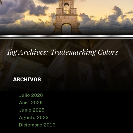
Tag Archives:
Trademarking Colors
ARCHIVOS
Julio 2026
Abril 2026
Junio 2025
Agosto 2023
Diciembre 2019