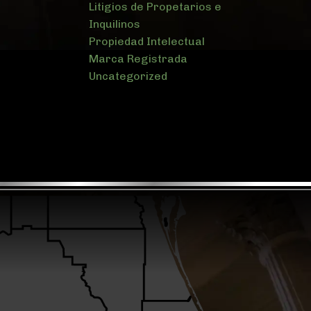
Litigios de Propetarios e
Inquilinos
Propiedad Intelectual
Marca Registrada
Uncategorized