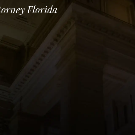
orney Florida