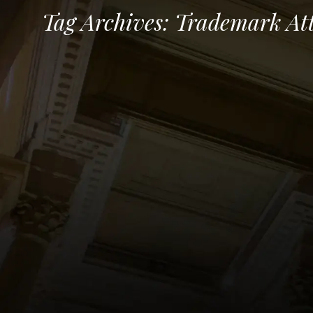
Tag Archives:
Trademark Att