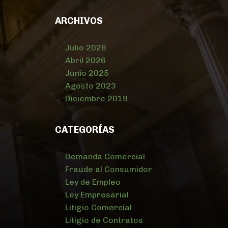
ARCHIVOS
Julio 2026
Abril 2026
Junio 2025
Agosto 2023
Diciembre 2019
CATEGORÍAS
Demanda Comercial
Fraude al Consumidor
Ley de Empleo
Ley Empresarial
Litigio Comercial
Litigio de Contratos