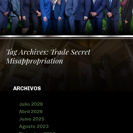
Tag Archives:
Trade Secret
Misappropriation
ARCHIVOS
Julio 2026
Abril 2026
Junio 2025
Agosto 2023