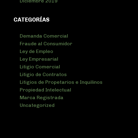
Diciembre 2019
CATEGORÍAS
Demanda Comercial
Fraude al Consumidor
Ley de Empleo
Ley Empresarial
Litigio Comercial
Litigio de Contratos
Litigios de Propetarios e Inquilinos
Propiedad Intelectual
Marca Registrada
Uncategorized