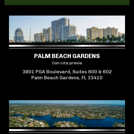
PALM BEACH GARDENS
Con cita previa
3801 PGA Boulevard, Suites 600 & 602
Palm Beach Gardens, FL 33410