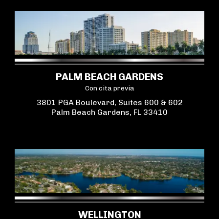
PALM BEACH GARDENS
Con cita previa
3801 PGA Boulevard, Suites 600 & 602
Palm Beach Gardens, FL 33410
WELLINGTON