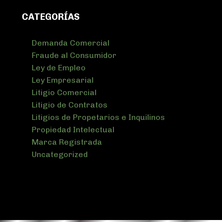
CATEGORÍAS
Demanda Comercial
Fraude al Consumidor
Ley de Empleo
Ley Empresarial
Litigio Comercial
Litigio de Contratos
Litigios de Propetarios e Inquilinos
Propiedad Intelectual
Marca Registrada
Uncategorized