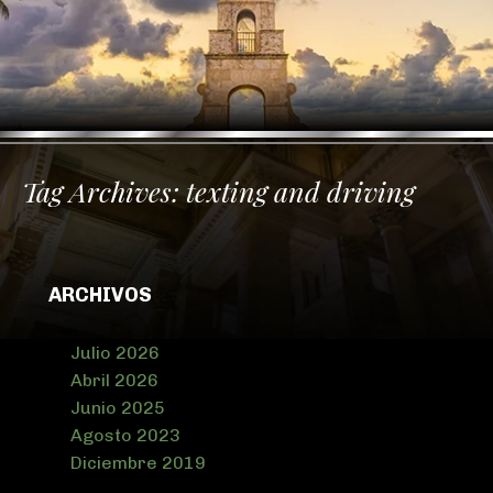
Tag Archives:
texting and driving
ARCHIVOS
Julio 2026
Abril 2026
Junio 2025
Agosto 2023
Diciembre 2019