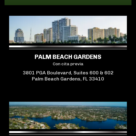
PALM BEACH GARDENS
Con cita previa
3801 PGA Boulevard, Suites 600 & 602
Palm Beach Gardens, FL 33410