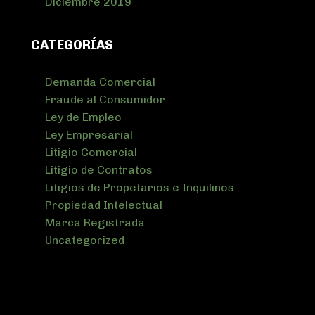
Diciembre 2019
CATEGORÍAS
Demanda Comercial
Fraude al Consumidor
Ley de Empleo
Ley Empresarial
Litigio Comercial
Litigio de Contratos
Litigios de Propetarios e Inquilinos
Propiedad Intelectual
Marca Registrada
Uncategorized