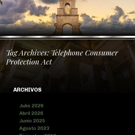
Tag Archives:
Telephone Consumer
Protection Act
ARCHIVOS
Julio 2026
Abril 2026
Junio 2025
Agosto 2023