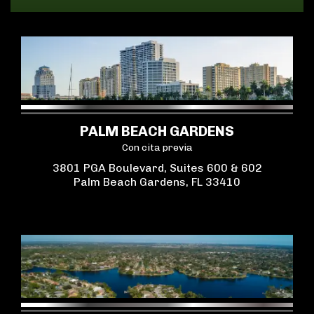
PALM BEACH GARDENS
Con cita previa
3801 PGA Boulevard, Suites 600 & 602
Palm Beach Gardens, FL 33410