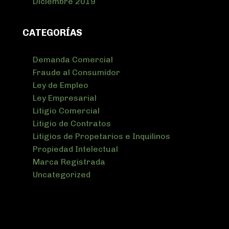
Diciembre 2019
CATEGORÍAS
Demanda Comercial
Fraude al Consumidor
Ley de Empleo
Ley Empresarial
Litigio Comercial
Litigio de Contratos
Litigios de Propetarios e Inquilinos
Propiedad Intelectual
Marca Registrada
Uncategorized