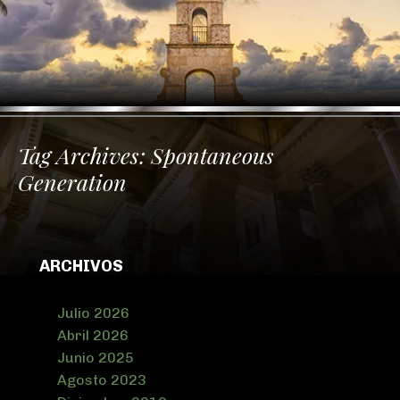
Tag Archives:
Spontaneous
Generation
ARCHIVOS
Julio 2026
Abril 2026
Junio 2025
Agosto 2023