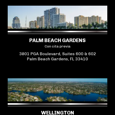
PALM BEACH GARDENS
Con cita previa
3801 PGA Boulevard, Suites 600 & 602
Palm Beach Gardens, FL 33410
WELLINGTON