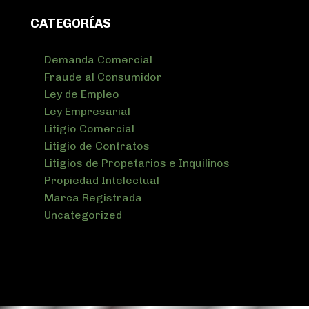
CATEGORÍAS
Demanda Comercial
Fraude al Consumidor
Ley de Empleo
Ley Empresarial
Litigio Comercial
Litigio de Contratos
Litigios de Propetarios e Inquilinos
Propiedad Intelectual
Marca Registrada
Uncategorized