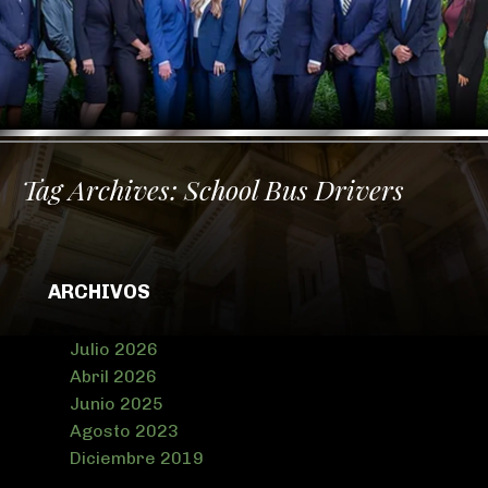
Tag Archives:
School Bus Drivers
ARCHIVOS
Julio 2026
Abril 2026
Junio 2025
Agosto 2023
Diciembre 2019