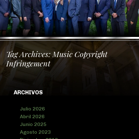
Tag Archives:
Music Copyright
Infringement
ARCHIVOS
Julio 2026
Abril 2026
Junio 2025
Agosto 2023