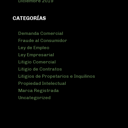
Diciembre 2019
CATEGORÍAS
Demanda Comercial
Fraude al Consumidor
Ley de Empleo
Ley Empresarial
Litigio Comercial
Litigio de Contratos
Litigios de Propetarios e Inquilinos
Propiedad Intelectual
Marca Registrada
Uncategorized