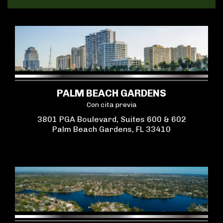
PALM BEACH GARDENS
Con cita previa
3801 PGA Boulevard, Suites 600 & 602
Palm Beach Gardens, FL 33410