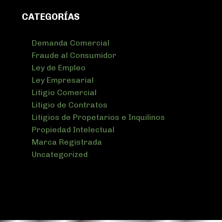
CATEGORÍAS
Demanda Comercial
Fraude al Consumidor
Ley de Empleo
Ley Empresarial
Litigio Comercial
Litigio de Contratos
Litigios de Propetarios e Inquilinos
Propiedad Intelectual
Marca Registrada
Uncategorized