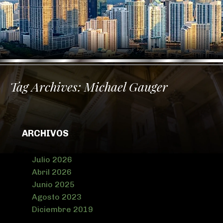
Tag Archives:
Michael Gauger
ARCHIVOS
Julio 2026
Abril 2026
Junio 2025
Agosto 2023
Diciembre 2019