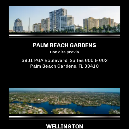
PALM BEACH GARDENS
Con cita previa
3801 PGA Boulevard, Suites 600 & 602
Palm Beach Gardens, FL 33410
WELLINGTON