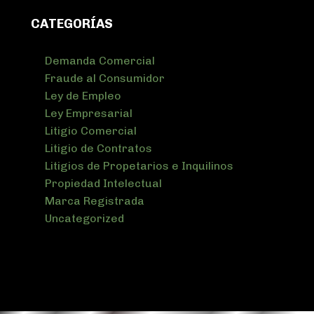
CATEGORÍAS
Demanda Comercial
Fraude al Consumidor
Ley de Empleo
Ley Empresarial
Litigio Comercial
Litigio de Contratos
Litigios de Propetarios e Inquilinos
Propiedad Intelectual
Marca Registrada
Uncategorized