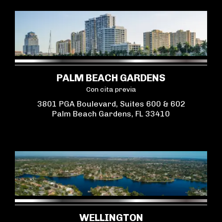
PALM BEACH GARDENS
Con cita previa
3801 PGA Boulevard, Suites 600 & 602
Palm Beach Gardens, FL 33410
WELLINGTON