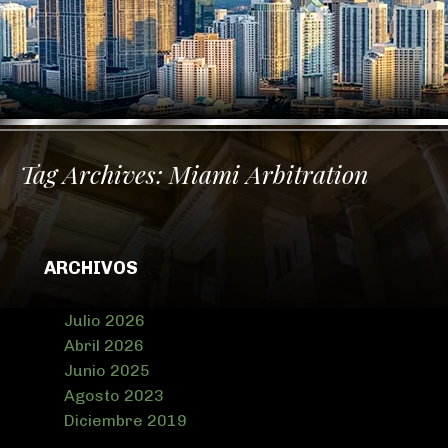
Tag Archives:
Miami Arbitration
ARCHIVOS
Julio 2026
Abril 2026
Junio 2025
Agosto 2023
Diciembre 2019