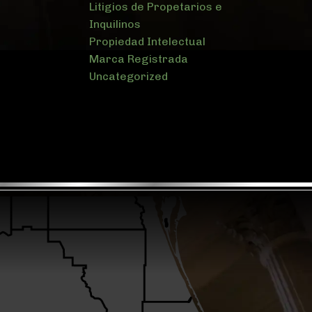
Litigios de Propetarios e
Inquilinos
Propiedad Intelectual
Marca Registrada
Uncategorized