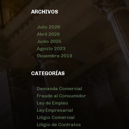
ARCHIVOS
Julio 2026
Abril 2026
Junio 2025
Agosto 2023
Diciembre 2019
CATEGORÍAS
Demanda Comercial
Fraude al Consumidor
Ley de Empleo
Ley Empresarial
Litigio Comercial
Litigio de Contratos