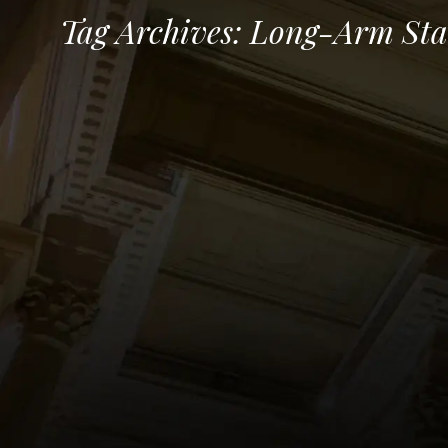
Tag Archives:
Long-Arm Sta