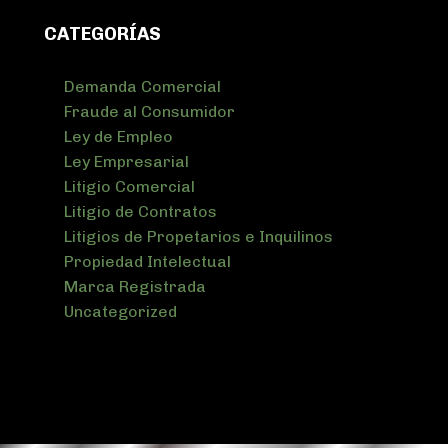
CATEGORÍAS
Demanda Comercial
Fraude al Consumidor
Ley de Empleo
Ley Empresarial
Litigio Comercial
Litigio de Contratos
Litigios de Propetarios e Inquilinos
Propiedad Intelectual
Marca Registrada
Uncategorized