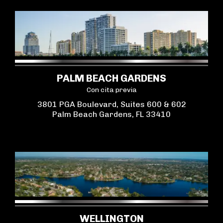
PALM BEACH GARDENS
Con cita previa
3801 PGA Boulevard, Suites 600 & 602
Palm Beach Gardens, FL 33410
WELLINGTON