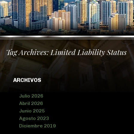
Tag Archives:
Limited Liability Status
ARCHIVOS
Julio 2026
Abril 2026
Junio 2025
Agosto 2023
Diciembre 2019