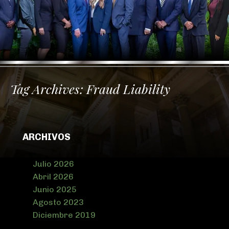
Tag Archives:
Fraud Liability
ARCHIVOS
Julio 2026
Abril 2026
Junio 2025
Agosto 2023
Diciembre 2019