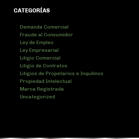
CATEGORÍAS
Demanda Comercial
Fraude al Consumidor
Ley de Empleo
Ley Empresarial
Litigio Comercial
Litigio de Contratos
Litigios de Propetarios e Inquilinos
Propiedad Intelectual
Marca Registrada
Uncategorized