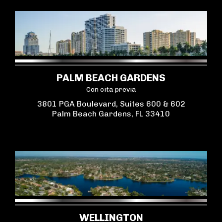
PALM BEACH GARDENS
Con cita previa
3801 PGA Boulevard, Suites 600 & 602
Palm Beach Gardens, FL 33410
WELLINGTON