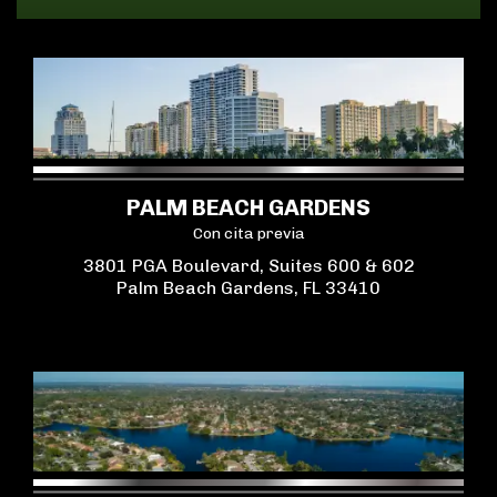
PALM BEACH GARDENS
Con cita previa
3801 PGA Boulevard, Suites 600 & 602
Palm Beach Gardens, FL 33410