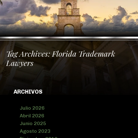
Tag Archives:
Florida Trademark
Lawyers
ARCHIVOS
Julio 2026
Abril 2026
Junio 2025
Agosto 2023