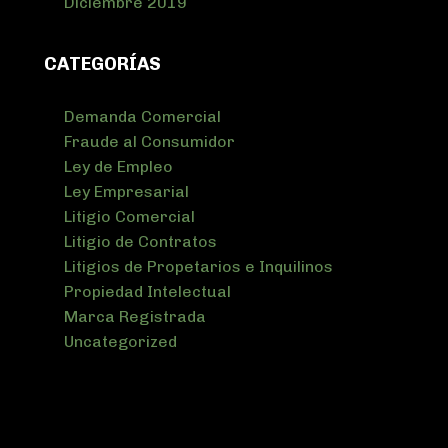
Diciembre 2019
CATEGORÍAS
Demanda Comercial
Fraude al Consumidor
Ley de Empleo
Ley Empresarial
Litigio Comercial
Litigio de Contratos
Litigios de Propetarios e Inquilinos
Propiedad Intelectual
Marca Registrada
Uncategorized