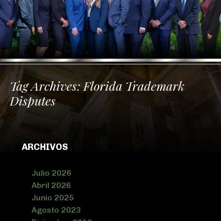
Tag Archives:
Florida Trademark
Disputes
ARCHIVOS
Julio 2026
Abril 2026
Junio 2025
Agosto 2023