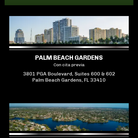
PALM BEACH GARDENS
Con cita previa
3801 PGA Boulevard, Suites 600 & 602
Palm Beach Gardens, FL 33410