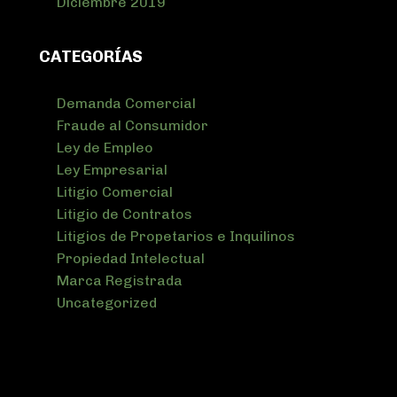
Diciembre 2019
CATEGORÍAS
Demanda Comercial
Fraude al Consumidor
Ley de Empleo
Ley Empresarial
Litigio Comercial
Litigio de Contratos
Litigios de Propetarios e Inquilinos
Propiedad Intelectual
Marca Registrada
Uncategorized