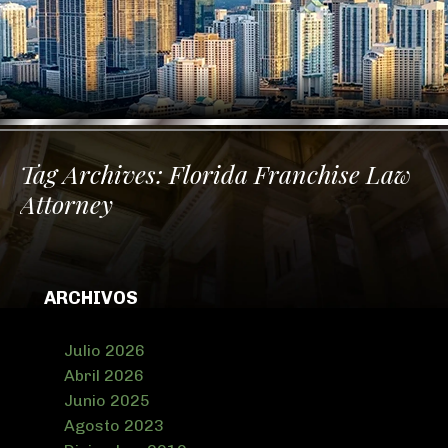
Tag Archives:
Florida Franchise Law
Attorney
ARCHIVOS
Julio 2026
Abril 2026
Junio 2025
Agosto 2023