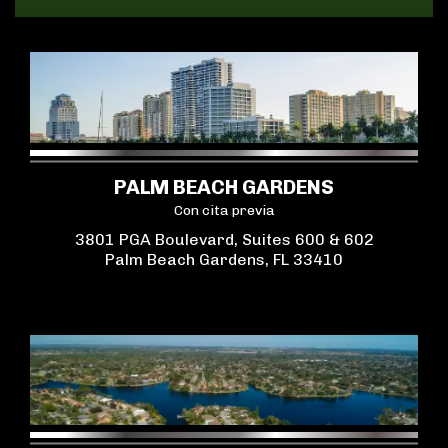
PALM BEACH GARDENS
Con cita previa
3801 PGA Boulevard, Suites 600 & 602
Palm Beach Gardens, FL 33410