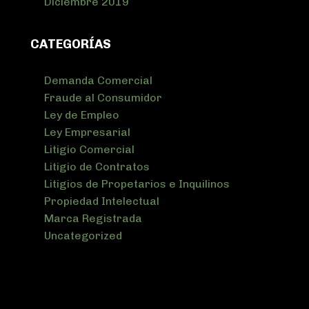
Diciembre 2019
CATEGORÍAS
Demanda Comercial
Fraude al Consumidor
Ley de Empleo
Ley Empresarial
Litigio Comercial
Litigio de Contratos
Litigios de Propetarios e Inquilinos
Propiedad Intelectual
Marca Registrada
Uncategorized