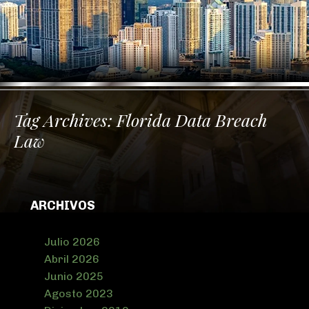
Tag Archives:
Florida Data Breach
Law
ARCHIVOS
Julio 2026
Abril 2026
Junio 2025
Agosto 2023