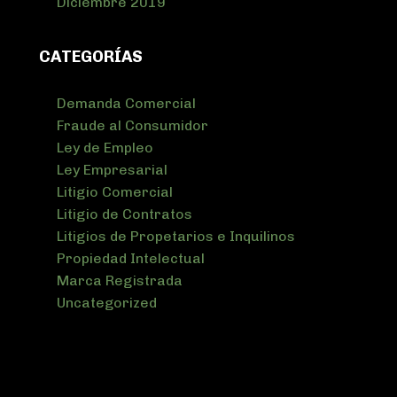
Diciembre 2019
CATEGORÍAS
Demanda Comercial
Fraude al Consumidor
Ley de Empleo
Ley Empresarial
Litigio Comercial
Litigio de Contratos
Litigios de Propetarios e Inquilinos
Propiedad Intelectual
Marca Registrada
Uncategorized