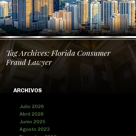
Tag Archives:
Florida Consumer
Fraud Lawyer
ARCHIVOS
Julio 2026
Abril 2026
Junio 2025
Agosto 2023