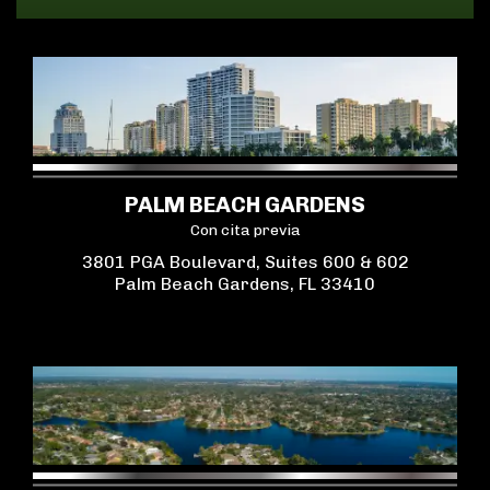
PALM BEACH GARDENS
Con cita previa
3801 PGA Boulevard, Suites 600 & 602
Palm Beach Gardens, FL 33410