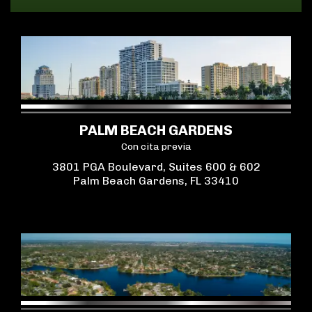
PALM BEACH GARDENS
Con cita previa
3801 PGA Boulevard, Suites 600 & 602
Palm Beach Gardens, FL 33410