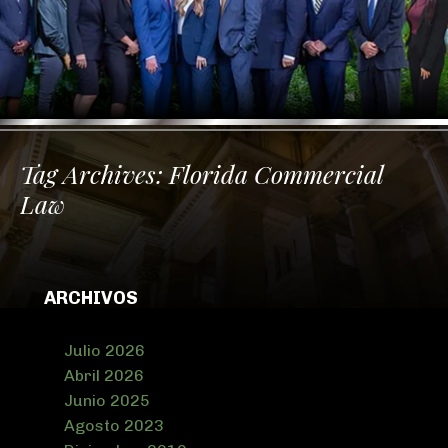
Tag Archives:
Florida Commercial
Law
ARCHIVOS
Julio 2026
Abril 2026
Junio 2025
Agosto 2023