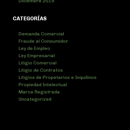
Diciembre 2019
CATEGORÍAS
Demanda Comercial
Fraude al Consumidor
Ley de Empleo
Ley Empresarial
Litigio Comercial
Litigio de Contratos
Litigios de Propetarios e Inquilinos
Propiedad Intelectual
Marca Registrada
Uncategorized