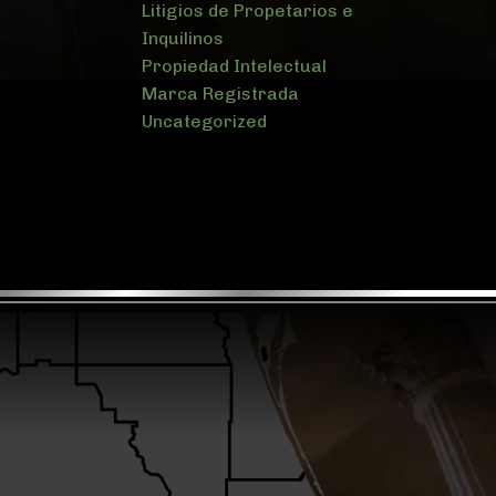
Litigios de Propetarios e
Inquilinos
Propiedad Intelectual
Marca Registrada
Uncategorized