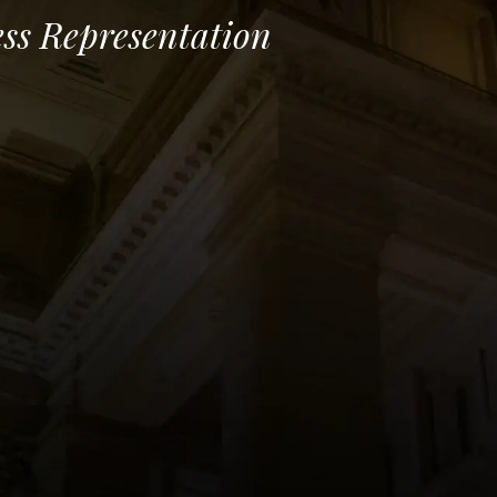
ess Representation