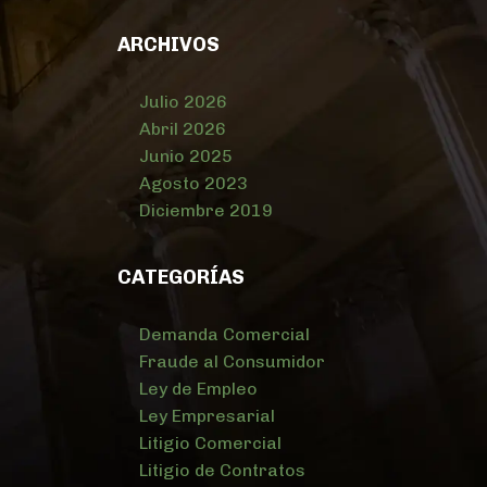
ARCHIVOS
Julio 2026
Abril 2026
Junio 2025
Agosto 2023
Diciembre 2019
CATEGORÍAS
Demanda Comercial
Fraude al Consumidor
Ley de Empleo
Ley Empresarial
Litigio Comercial
Litigio de Contratos