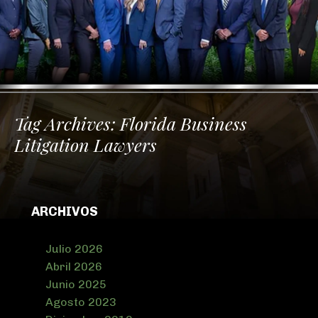
Tag Archives:
Florida Business
Litigation Lawyers
ARCHIVOS
Julio 2026
Abril 2026
Junio 2025
Agosto 2023