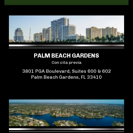
PALM BEACH GARDENS
Con cita previa
3801 PGA Boulevard, Suites 600 & 602
Palm Beach Gardens, FL 33410