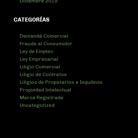
Diciembre 2019
CATEGORÍAS
Demanda Comercial
Fraude al Consumidor
Ley de Empleo
Ley Empresarial
Litigio Comercial
Litigio de Contratos
Litigios de Propetarios e Inquilinos
Propiedad Intelectual
Marca Registrada
Uncategorized