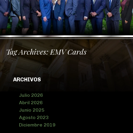
Tag Archives:
EMV Cards
ARCHIVOS
Julio 2026
Abril 2026
Junio 2025
Agosto 2023
Diciembre 2019