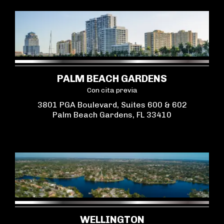
PALM BEACH GARDENS
Con cita previa
3801 PGA Boulevard, Suites 600 & 602
Palm Beach Gardens, FL 33410
WELLINGTON