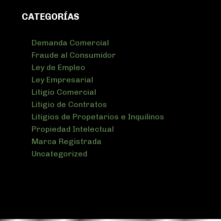
CATEGORÍAS
Demanda Comercial
Fraude al Consumidor
Ley de Empleo
Ley Empresarial
Litigio Comercial
Litigio de Contratos
Litigios de Propetarios e Inquilinos
Propiedad Intelectual
Marca Registrada
Uncategorized