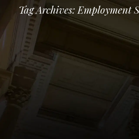
Tag Archives:
Employment S