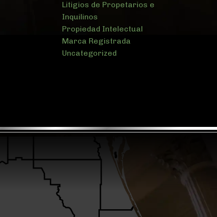
Litigios de Propetarios e
Inquilinos
Propiedad Intelectual
Marca Registrada
Uncategorized