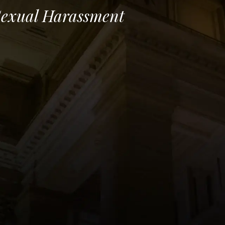
exual Harassment