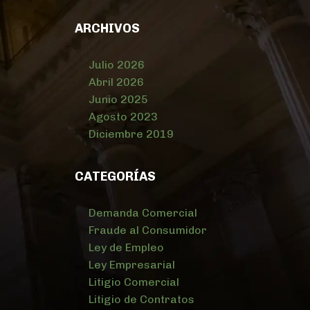
ARCHIVOS
Julio 2026
Abril 2026
Junio 2025
Agosto 2023
Diciembre 2019
CATEGORÍAS
Demanda Comercial
Fraude al Consumidor
Ley de Empleo
Ley Empresarial
Litigio Comercial
Litigio de Contratos