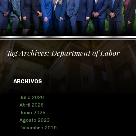
Tag Archives:
Department of Labor
ARCHIVOS
Julio 2026
Abril 2026
Junio 2025
Agosto 2023
Diciembre 2019