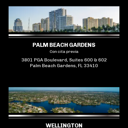
PALM BEACH GARDENS
Con cita previa
3801 PGA Boulevard, Suites 600 & 602
Palm Beach Gardens, FL 33410
WELLINGTON