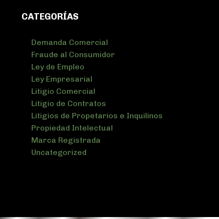
CATEGORÍAS
Demanda Comercial
Fraude al Consumidor
Ley de Empleo
Ley Empresarial
Litigio Comercial
Litigio de Contratos
Litigios de Propetarios e Inquilinos
Propiedad Intelectual
Marca Registrada
Uncategorized