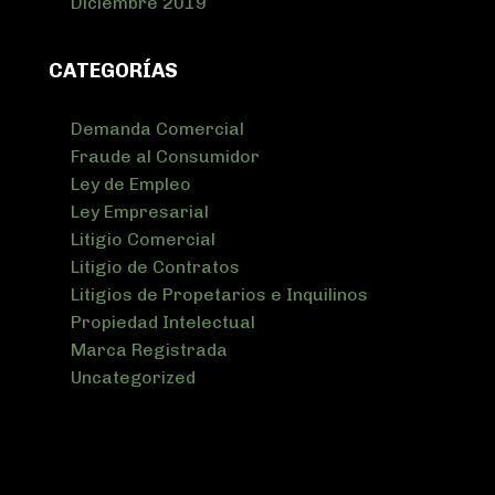
Diciembre 2019
CATEGORÍAS
Demanda Comercial
Fraude al Consumidor
Ley de Empleo
Ley Empresarial
Litigio Comercial
Litigio de Contratos
Litigios de Propetarios e Inquilinos
Propiedad Intelectual
Marca Registrada
Uncategorized