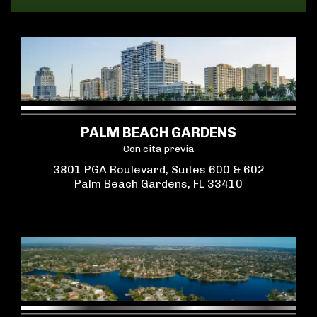
PALM BEACH GARDENS
Con cita previa
3801 PGA Boulevard, Suites 600 & 602
Palm Beach Gardens, FL 33410