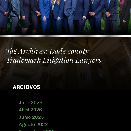
Tag Archives:
Dade county
Trademark Litigation Lawyers
ARCHIVOS
Julio 2026
Abril 2026
Junio 2025
Agosto 2023