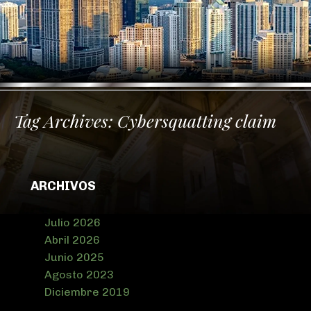
Tag Archives:
Cybersquatting claim
ARCHIVOS
Julio 2026
Abril 2026
Junio 2025
Agosto 2023
Diciembre 2019