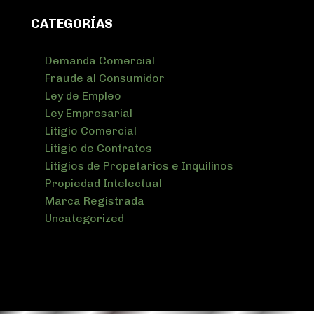
CATEGORÍAS
Demanda Comercial
Fraude al Consumidor
Ley de Empleo
Ley Empresarial
Litigio Comercial
Litigio de Contratos
Litigios de Propetarios e Inquilinos
Propiedad Intelectual
Marca Registrada
Uncategorized