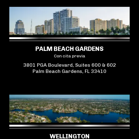
PALM BEACH GARDENS
Con cita previa
3801 PGA Boulevard, Suites 600 & 602
Palm Beach Gardens, FL 33410
WELLINGTON