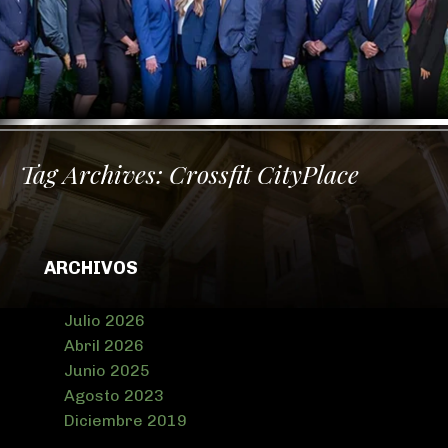
Tag Archives:
Crossfit CityPlace
ARCHIVOS
Julio 2026
Abril 2026
Junio 2025
Agosto 2023
Diciembre 2019