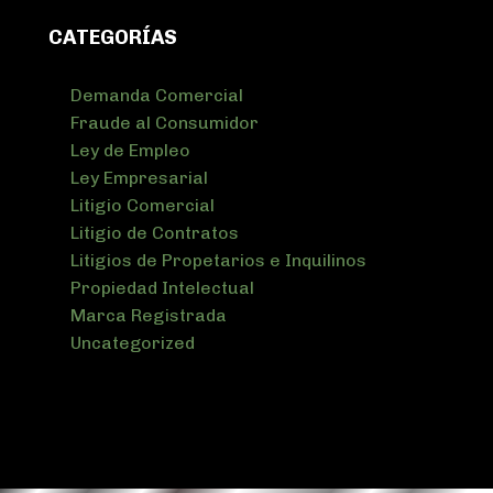
CATEGORÍAS
Demanda Comercial
Fraude al Consumidor
Ley de Empleo
Ley Empresarial
Litigio Comercial
Litigio de Contratos
Litigios de Propetarios e Inquilinos
Propiedad Intelectual
Marca Registrada
Uncategorized