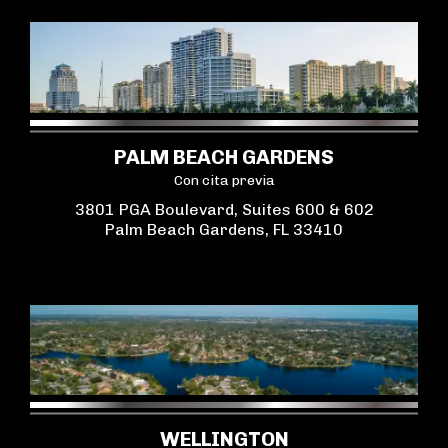
PALM BEACH GARDENS
Con cita previa
3801 PGA Boulevard, Suites 600 & 602
Palm Beach Gardens, FL 33410
WELLINGTON