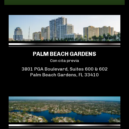
PALM BEACH GARDENS
Con cita previa
3801 PGA Boulevard, Suites 600 & 602
Palm Beach Gardens, FL 33410