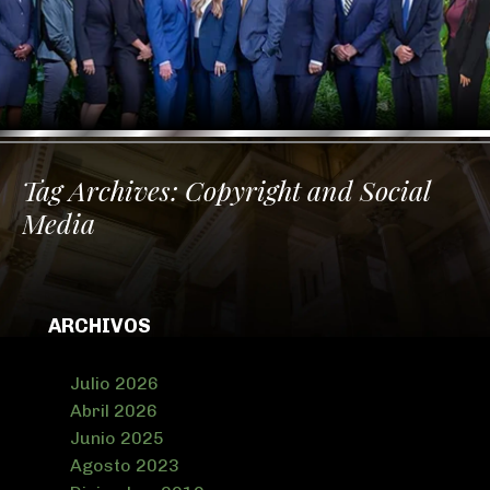
Tag Archives:
Copyright and Social
Media
ARCHIVOS
Julio 2026
Abril 2026
Junio 2025
Agosto 2023