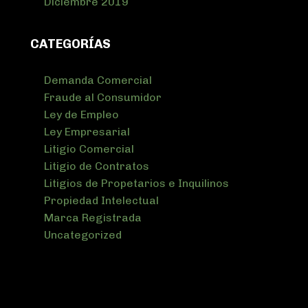
Diciembre 2019
CATEGORÍAS
Demanda Comercial
Fraude al Consumidor
Ley de Empleo
Ley Empresarial
Litigio Comercial
Litigio de Contratos
Litigios de Propetarios e Inquilinos
Propiedad Intelectual
Marca Registrada
Uncategorized