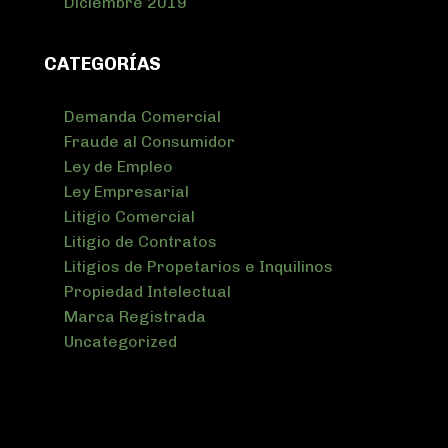
Diciembre 2019
CATEGORÍAS
Demanda Comercial
Fraude al Consumidor
Ley de Empleo
Ley Empresarial
Litigio Comercial
Litigio de Contratos
Litigios de Propetarios e Inquilinos
Propiedad Intelectual
Marca Registrada
Uncategorized