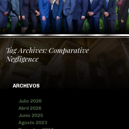
Tag Archives:
Comparative
Negligence
ARCHIVOS
Julio 2026
Abril 2026
Junio 2025
Agosto 2023