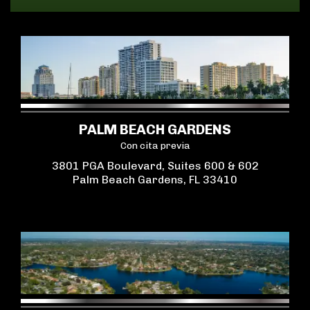
PALM BEACH GARDENS
Con cita previa
3801 PGA Boulevard, Suites 600 & 602
Palm Beach Gardens, FL 33410