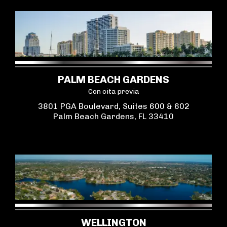
PALM BEACH GARDENS
Con cita previa
3801 PGA Boulevard, Suites 600 & 602
Palm Beach Gardens, FL 33410
WELLINGTON