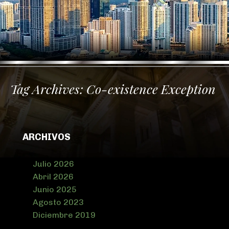
Tag Archives:
Co-existence Exception
ARCHIVOS
Julio 2026
Abril 2026
Junio 2025
Agosto 2023
Diciembre 2019