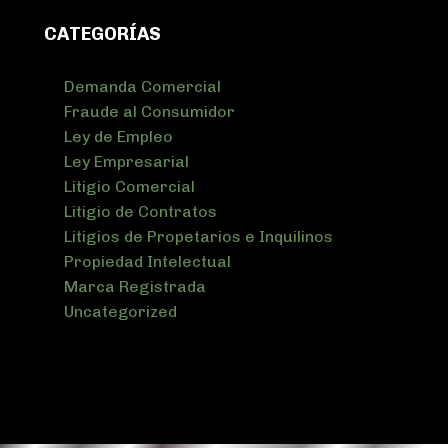
CATEGORÍAS
Demanda Comercial
Fraude al Consumidor
Ley de Empleo
Ley Empresarial
Litigio Comercial
Litigio de Contratos
Litigios de Propetarios e Inquilinos
Propiedad Intelectual
Marca Registrada
Uncategorized