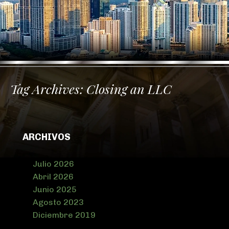
Tag Archives:
Closing an LLC
ARCHIVOS
Julio 2026
Abril 2026
Junio 2025
Agosto 2023
Diciembre 2019