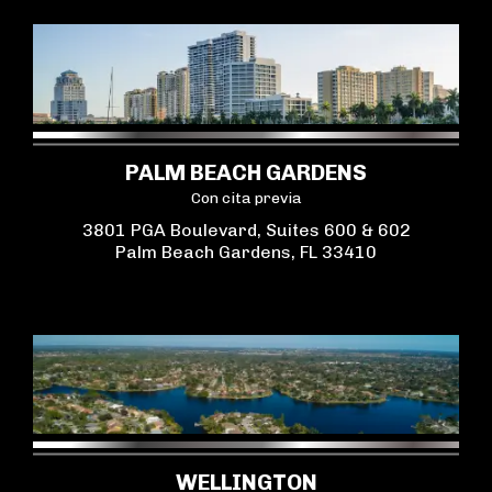
PALM BEACH GARDENS
Con cita previa
3801 PGA Boulevard, Suites 600 & 602
Palm Beach Gardens, FL 33410
WELLINGTON