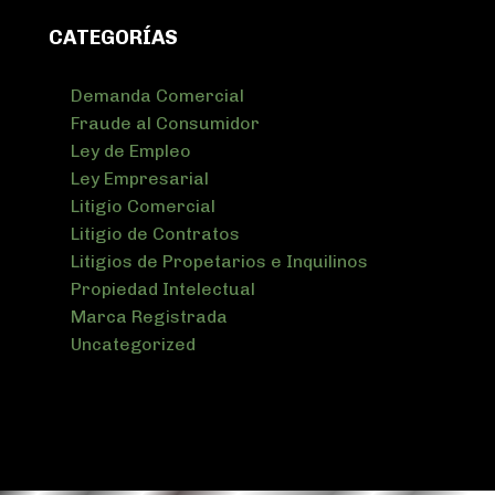
CATEGORÍAS
Demanda Comercial
Fraude al Consumidor
Ley de Empleo
Ley Empresarial
Litigio Comercial
Litigio de Contratos
Litigios de Propetarios e Inquilinos
Propiedad Intelectual
Marca Registrada
Uncategorized