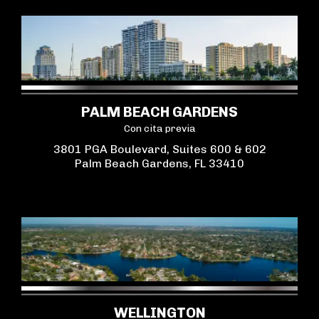
PALM BEACH GARDENS
Con cita previa
3801 PGA Boulevard, Suites 600 & 602
Palm Beach Gardens, FL 33410
WELLINGTON