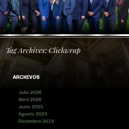
Tag Archives:
Clickwrap
ARCHIVOS
Julio 2026
Abril 2026
Junio 2025
Agosto 2023
Diciembre 2019