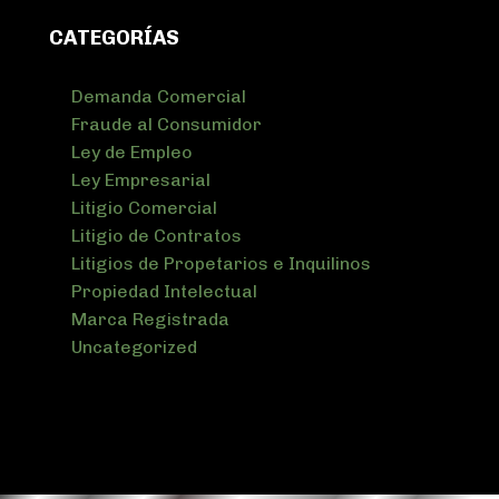
CATEGORÍAS
Demanda Comercial
Fraude al Consumidor
Ley de Empleo
Ley Empresarial
Litigio Comercial
Litigio de Contratos
Litigios de Propetarios e Inquilinos
Propiedad Intelectual
Marca Registrada
Uncategorized