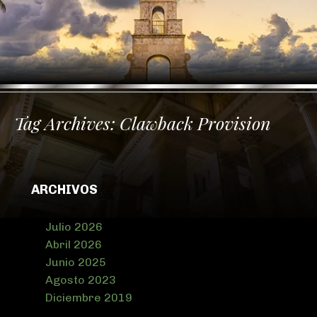
Tag Archives:
Clawback Provision
ARCHIVOS
Julio 2026
Abril 2026
Junio 2025
Agosto 2023
Diciembre 2019