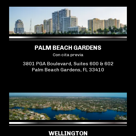
PALM BEACH GARDENS
Con cita previa
3801 PGA Boulevard, Suites 600 & 602
Palm Beach Gardens, FL 33410
WELLINGTON