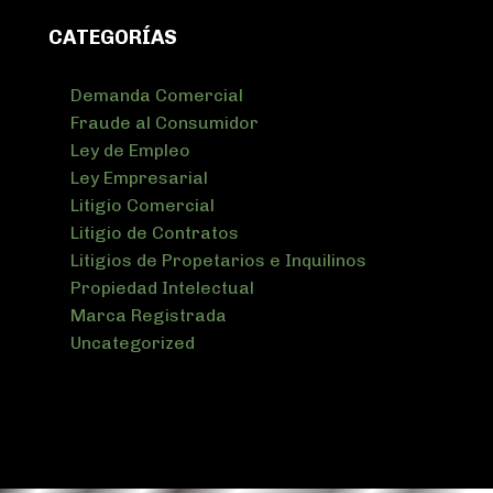
CATEGORÍAS
Demanda Comercial
Fraude al Consumidor
Ley de Empleo
Ley Empresarial
Litigio Comercial
Litigio de Contratos
Litigios de Propetarios e Inquilinos
Propiedad Intelectual
Marca Registrada
Uncategorized