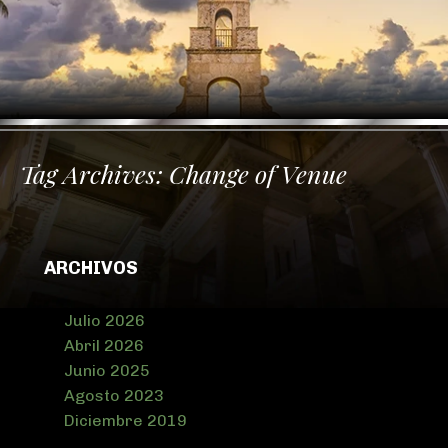
Tag Archives:
Change of Venue
ARCHIVOS
Julio 2026
Abril 2026
Junio 2025
Agosto 2023
Diciembre 2019