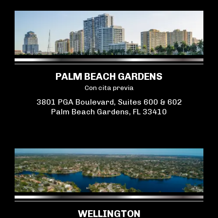
PALM BEACH GARDENS
Con cita previa
3801 PGA Boulevard, Suites 600 & 602
Palm Beach Gardens, FL 33410
WELLINGTON