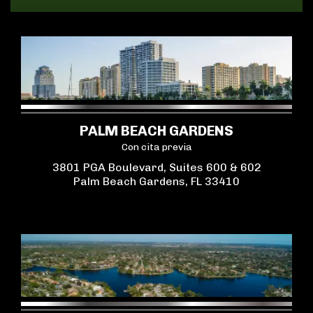
PALM BEACH GARDENS
Con cita previa
3801 PGA Boulevard, Suites 600 & 602
Palm Beach Gardens, FL 33410