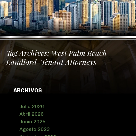
Tag Archives:
West Palm Beach
Landlord-Tenant Attorneys
ARCHIVOS
Julio 2026
Abril 2026
Junio 2025
Agosto 2023