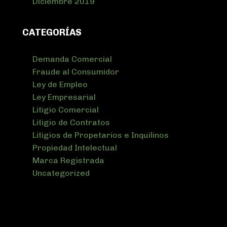
Diciembre 2019
CATEGORÍAS
Demanda Comercial
Fraude al Consumidor
Ley de Empleo
Ley Empresarial
Litigio Comercial
Litigio de Contratos
Litigios de Propetarios e Inquilinos
Propiedad Intelectual
Marca Registrada
Uncategorized