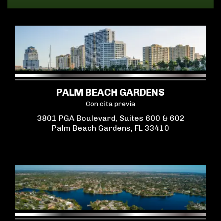
PALM BEACH GARDENS
Con cita previa
3801 PGA Boulevard, Suites 600 & 602
Palm Beach Gardens, FL 33410