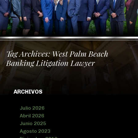
Tag Archives:
West Palm Beach
Banking Litigation Lawyer
ARCHIVOS
Julio 2026
Abril 2026
Junio 2025
Agosto 2023