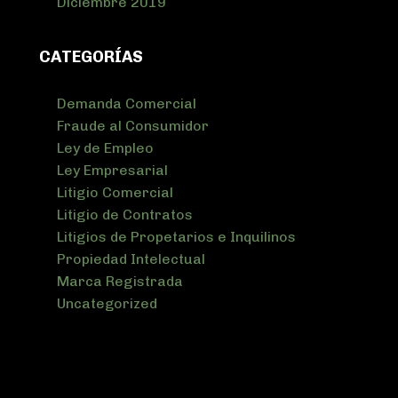
Diciembre 2019
CATEGORÍAS
Demanda Comercial
Fraude al Consumidor
Ley de Empleo
Ley Empresarial
Litigio Comercial
Litigio de Contratos
Litigios de Propetarios e Inquilinos
Propiedad Intelectual
Marca Registrada
Uncategorized