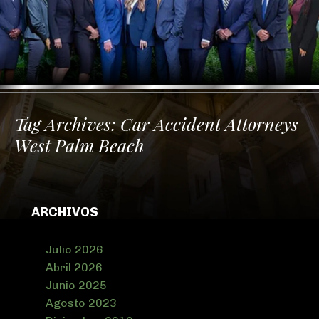
Tag Archives:
Car Accident Attorneys
West Palm Beach
ARCHIVOS
Julio 2026
Abril 2026
Junio 2025
Agosto 2023