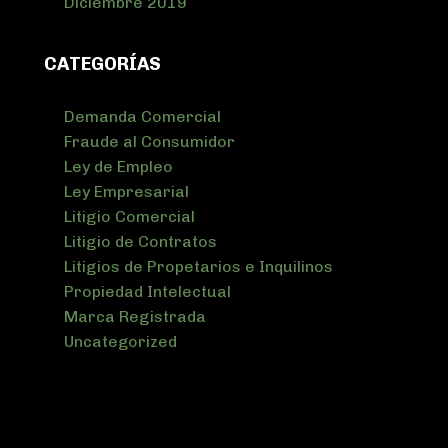
Diciembre 2019
CATEGORÍAS
Demanda Comercial
Fraude al Consumidor
Ley de Empleo
Ley Empresarial
Litigio Comercial
Litigio de Contratos
Litigios de Propetarios e Inquilinos
Propiedad Intelectual
Marca Registrada
Uncategorized