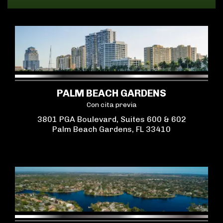
PALM BEACH GARDENS
Con cita previa
3801 PGA Boulevard, Suites 600 & 602
Palm Beach Gardens, FL 33410