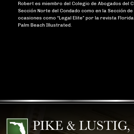
Robert es miembro del Colegio de Abogados del Co
Sección Norte del Condado como en la Sección de
ocasiones como “Legal Elite” por la revista Florid
Palm Beach Illustrated.